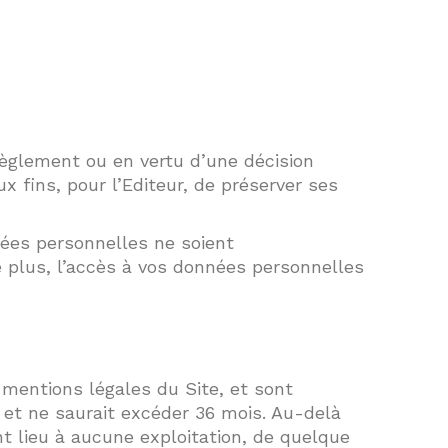
règlement ou en vertu d’une décision
x fins, pour l’Editeur, de préserver ses
ées personnelles ne soient
e plus, l’accès à vos données personnelles
mentions légales du Site, et sont
t et ne saurait excéder 36 mois. Au-delà
t lieu à aucune exploitation, de quelque