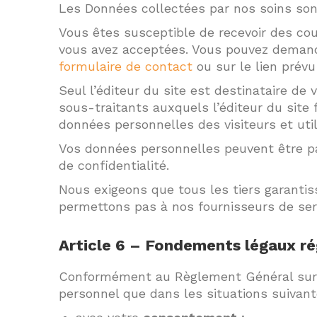
Les Données collectées par nos soins sont
Vous êtes susceptible de recevoir des co
vous avez acceptées. Vous pouvez demande
formulaire de contact
ou sur le lien prévu
Seul l’éditeur du site est destinataire de
sous-traitants auxquels l’éditeur du site 
données personnelles des visiteurs et util
Vos données personnelles peuvent être par
de confidentialité.
Nous exigeons que tous les tiers garantis
permettons pas à nos fournisseurs de serv
Article 6 – Fondements légaux ré
Conformément au Règlement Général sur la
personnel que dans les situations suivant