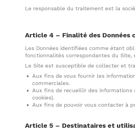
Le responsable du traitement est la socié
Article 4 – Finalité des Données 
Les Données identifiées comme étant oblig
fonctionnalités correspondantes du Site, 
Le Site est susceptible de collecter et tr
Aux fins de vous fournir les informati
commerciales.
Aux fins de recueillir des information
cookies).
Aux fins de pouvoir vous contacter à pr
Article 5 – Destinataires et util