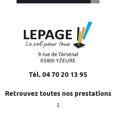
9 rue de l'Arsenal
03400 YZEURE
Tél.
04 70 20 13 95
Retrouvez toutes nos prestations
: