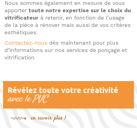
Nous sommes également en mesure de vous
apporter
toute notre expertise sur le choix du
vitrificateur
à retenir, en fonction de l’usage
de la pièce à rénover mais aussi de vos critères
esthétiques.
Contactez-nous
dès maintenant pour plus
d’informations sur nos services de ponçage et
vitrification.
Révélez toute votre créativité
avec le PVC
en savoir plus !