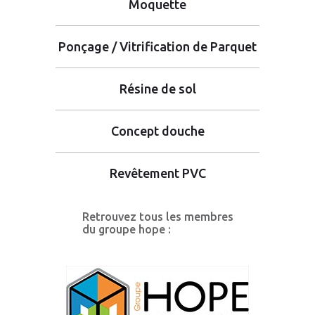
Moquette
Ponçage / Vitrification de Parquet
Résine de sol
Concept douche
Revêtement PVC
Retrouvez tous les membres
du groupe hope :