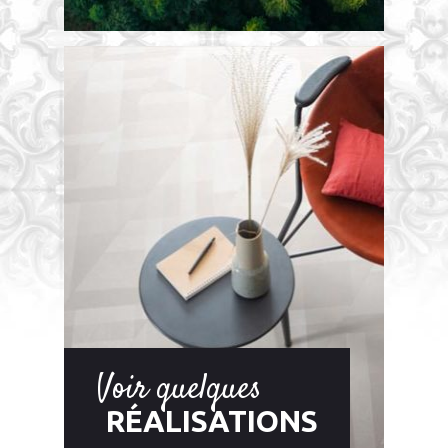
Voir quelques
RÉALISATIONS