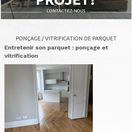
CONTACTEZ-NOUS
PONÇAGE / VITRIFICATION DE PARQUET
Entretenir son parquet : ponçage et
vitrification