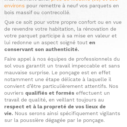
environs
pour remettre à neuf vos parquets en
bois massif ou contrecollé.
Que ce soit pour votre propre confort ou en vue
de revendre votre habitation, la rénovation de
votre parquet participe à sa mise en valeur et
lui redonne un aspect soigné tout
en
conservant son authenticité.
Faire appel à nos équipes de professionnels du
sol vous garantit un travail impeccable et sans
mauvaise surprise. Le ponçage est en effet
notamment une étape délicate à laquelle il
convient d’être particulièrement attentifs. Nos
ouvriers
qualifiés et formés
effectuent un
travail de qualité, en veillant toujours au
respect et à la propreté de vos lieux de
vie.
Nous serons ainsi spécifiquement vigilants
sur la poussière dégagée par le ponçage.